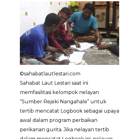
©sahabatlautlestari.com
Sahabat Laut Lestari saat ini
memfasilitasi kelompok nelayan
“Sumber Rejeki Nangahale” untuk
tertib mencatat Logbook sebagai upaya
awal dalam program perbaikan
perikanan gurita. Jika nelayan tertib
dalam mencatat Logbook ini, nelayan