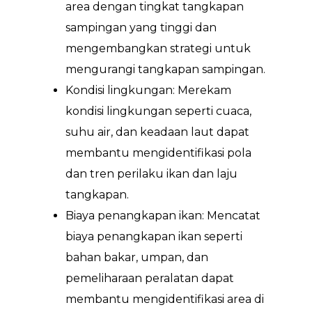
area dengan tingkat tangkapan
sampingan yang tinggi dan
mengembangkan strategi untuk
mengurangi tangkapan sampingan.
Kondisi lingkungan: Merekam
kondisi lingkungan seperti cuaca,
suhu air, dan keadaan laut dapat
membantu mengidentifikasi pola
dan tren perilaku ikan dan laju
tangkapan.
Biaya penangkapan ikan: Mencatat
biaya penangkapan ikan seperti
bahan bakar, umpan, dan
pemeliharaan peralatan dapat
membantu mengidentifikasi area di