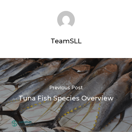
TeamSLL
Previous Post
Tuna Fish Species Overview