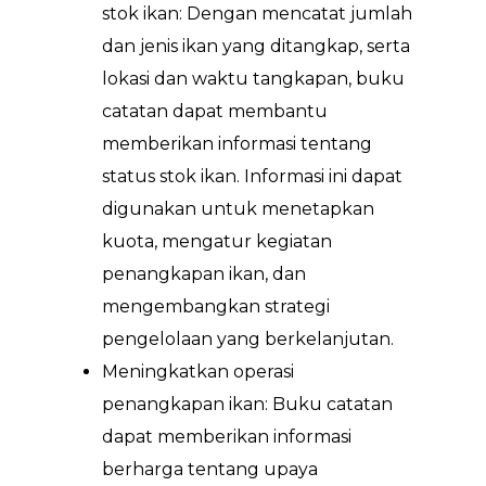
stok ikan: Dengan mencatat jumlah
dan jenis ikan yang ditangkap, serta
lokasi dan waktu tangkapan, buku
catatan dapat membantu
memberikan informasi tentang
status stok ikan. Informasi ini dapat
digunakan untuk menetapkan
kuota, mengatur kegiatan
penangkapan ikan, dan
mengembangkan strategi
pengelolaan yang berkelanjutan.
Meningkatkan operasi
penangkapan ikan: Buku catatan
dapat memberikan informasi
berharga tentang upaya