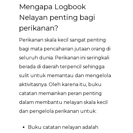
Mengapa Logbook
Nelayan penting bagi
perikanan?
Perikanan skala kecil sangat penting
bagi mata pencaharian jutaan orang di
seluruh dunia. Perikanan ini seringkali
berada di daerah terpencil sehingga
sulit untuk memantau dan mengelola
aktivitasnya. Oleh karena itu, buku
catatan memainkan peran penting
dalam membantu nelayan skala kecil
dan pengelola perikanan untuk:
Buku catatan nelayan adalah