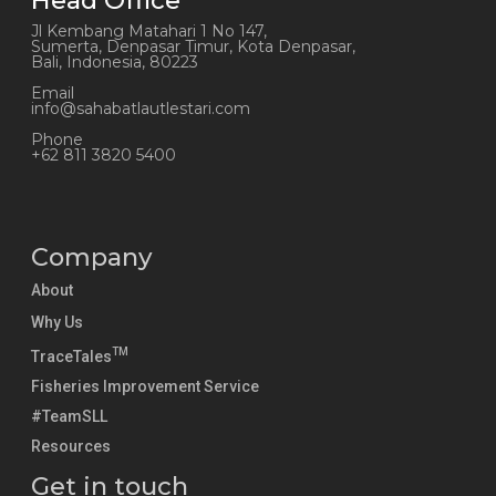
Jl Kembang Matahari 1 No 147,
Sumerta, Denpasar Timur, Kota Denpasar,
Bali, Indonesia, 80223
Email
info@sahabatlautlestari.com
Phone
+62 811 3820 5400
Company
About
Why Us
TM
TraceTales
Fisheries Improvement Service
#TeamSLL
Resources
Get in touch