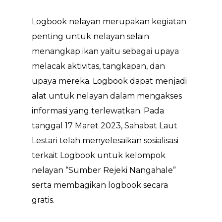
Logbook nelayan merupakan kegiatan
penting untuk nelayan selain
menangkap ikan yaitu sebagai upaya
melacak aktivitas, tangkapan, dan
upaya mereka. Logbook dapat menjadi
alat untuk nelayan dalam mengakses
informasi yang terlewatkan. Pada
tanggal 17 Maret 2023, Sahabat Laut
Lestari telah menyelesaikan sosialisasi
terkait Logbook untuk kelompok
nelayan “Sumber Rejeki Nangahale”
serta membagikan logbook secara
gratis.